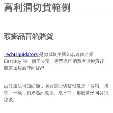
高利潤切貨範例
瑕疵品盲箱賭貨
TechLiquidators
是隸屬於美國知名連鎖企業
BestBuy 的一個子公司，專門處理消費者退換貨後、
商家無暇處理的貨品。
由於無法得知細節，購買這些切貨就像是「盲箱、賭
貨」一樣，如果遇到毀損、泡水件，那麼就形同買到
垃圾。