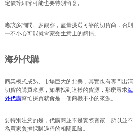
定價等細節可能也要特別留意。
應該多詢問、多觀察，盡量挑選可靠的切貨商，否則
一不小心可能就會蒙受生意上的虧損。
海外代購
商業模式成熟、市場巨大的北美，其實也有專門出清
切貨的購買來源，如果找到這樣的貨源，那麼尋求
海
外代購
幫忙採買就會是一個商機不小的來源。
要特別注意的是，代購商並不是實際賣家，所以並不
為買家負擔採購過程的相關風險。