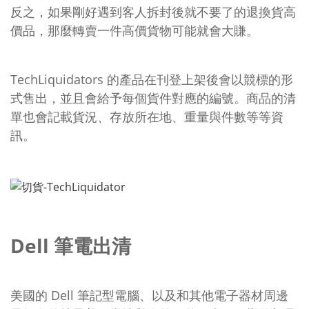
反之，如果剛好遇到客人拆封後就不要了的退換貨高
價品，那麼轉賣一件高價貨物可能就會大賺。
TechLiquidators 的產品在刊登上架後會以競標的形
式售出，並且會給予每個貨件對應的編號。商品的清
單也會記載貨況、存放所在地、重量與件數等等資
訊。
Dell 筆電出清
美國的 Dell 筆記型電腦、以及和其他電子器材周邊