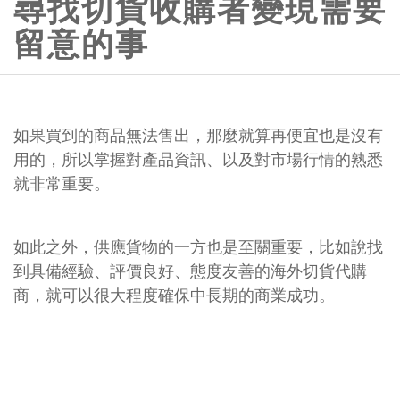
尋找切貨收購者變現需要
留意的事
如果買到的商品無法售出，那麼就算再便宜也是沒有
用的，所以掌握對產品資訊、以及對市場行情的熟悉
就非常重要。
如此之外，供應貨物的一方也是至關重要，比如說找
到具備經驗、評價良好、態度友善的海外切貨代購
商，就可以很大程度確保中長期的商業成功。