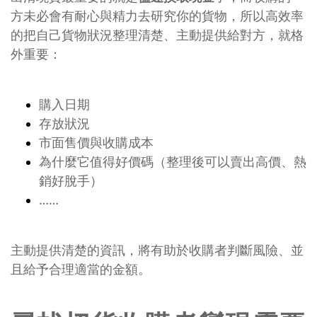
方未必會有耐心與精力去研究你的貨物，所以高效率
的把自己貨物狀況整理清楚、主動提供給對方，就格
外重要：
購入日期
存放狀況
市面售價與收購成本
為什麼它值得好價碼（整理後可以賣出高價、熱
銷好脫手）
……
主動提供清楚的資訊，將有助於收購者判斷風險、並
且給予合理適當的金額。