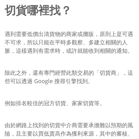
切貨哪裡找？
遇到需要低價出清貨物的商家或攤販，原則上是可遇
不可求，所以只能在平時多觀察、多建立相關的人
脈，這樣遇到有需求時，或許就能收到相關的通知。
除此之外，還有專門經營此類交易的「切貨商」，這
些可以透過 Google 搜尋引擎找到。
例如排名較佳的冠方切貨、家家切貨等。
由於網路上找到的切貨中介商需要承擔難以預期的風
險，且主要以買低賣高作為獲利來源，其中的審核、