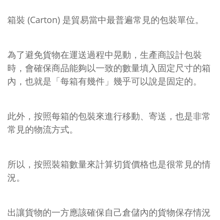
箱裝 (Carton) 是貿易當中最普遍常見的包裝單位。
為了避免貨物在運送過程中晃動，生產商設計包裝
時，會確保商品能夠以一致的數量填入固定尺寸的箱
內，也就是「每箱有幾件」幾乎可以說是固定的。
此外，按照每箱的包裝來進行移動、寄送，也是非常
常見的物流方式。
所以，按照裝箱數量來計算切貨價格也是很常見的情
況。
出讓貨物的一方應該確保自己倉儲內的貨物保存情況