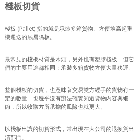
棧板切貨
棧板 (Pallet) 指的就是承裝多箱貨物、方便堆高起重
機運送的底層隔板。
最常見的棧板材質是木頭，另外也有塑膠棧板，但它
們的主要用途都相同：承裝多箱貨物方便大量移運。
整個棧板的切貨，也意味著交易雙方經手的貨物有一
定的數量，也幾乎沒有辦法確實知道貨物內容與細
節，所以收購方所承擔的風險也就更大。
以棧板出讓的切貨形式，常出現在大公司的退換貨出
清部門。