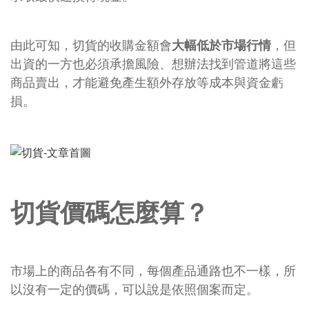
由此可知，切貨的收購金額會
大幅低於市場行情
，但
出資的一方也必須承擔風險、想辦法找到管道將這些
商品賣出，才能避免產生額外存放等成本與資金虧
損。
切貨價碼怎麼算？
市場上的商品各有不同，每個產品通路也不一樣，所
以沒有一定的價碼，可以說是依照個案而定。