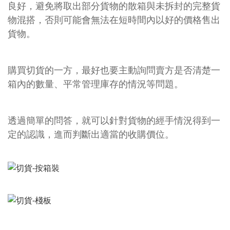
良好，避免將取出部分貨物的散箱與未拆封的完整貨
物混搭，否則可能會無法在短時間內以好的價格售出
貨物。
購買切貨的一方，最好也要主動詢問賣方是否清楚一
箱內的數量、平常管理庫存的情況等問題。
透過簡單的問答，就可以針對貨物的經手情況得到一
定的認識，進而判斷出適當的收購價位。