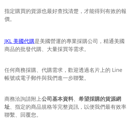
指定購買的貨源也最好查找清楚，才能得到有效的報
價。
JKL 美國代購
是美國營運的專業採購公司，精通美國
商品的批發代購、大量採買等需求。
任何商務採購、代購需求，歡迎透過名片上的 Line
帳號或電子郵件與我們進一步聯繫。
商務洽詢請附上
公司基本資料
、
希望採購的貨源網
址
、指定的商品規格
等完整資訊，以便我們最有效率
聯繫、回覆您。