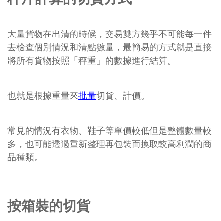
大量貨物在出清的時候，交易雙方幾乎不可能每一件
去檢查個別情況和清點數量，最簡易的方式就是直接
將所有貨物按照「秤重」的數據進行結算。
也就是根據重量來
批量
切貨、計價。
常見的情況有衣物、鞋子等單價較低但是整體數量較
多，也可能透過重新整理再包裝而換取較高利潤的商
品種類。
按箱裝的切貨