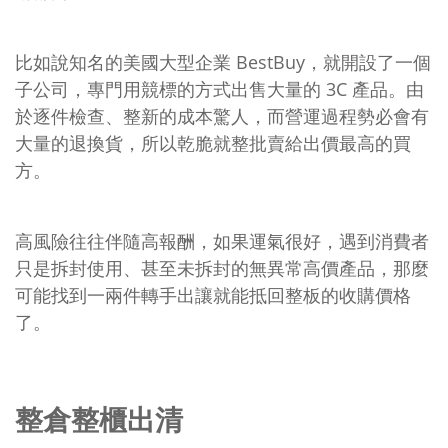
比如說知名的美國大型企業 BestBuy，就開設了一個
子公司，專門用競標的方式出售大量的 3C 產品。由
於逐件檢查、整新的成本驚人，而營運過程勢必會有
大量的退換貨，所以乾脆就整批賣給出價最高的買
方。
高風險往往伴隨高報酬，如果運氣很好，遇到消費者
只是拆封使用、甚至未拆封的無異常高價產品，那麼
可能找到一兩件轉手出讓就能抵回整板的收購價格
了。
整倉整櫃出清