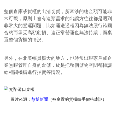
整個倉庫或貨櫃的出清切貨，所牽涉的總金額可能非
常可觀，原則上會有這類需求的出讓方往往都是遇到
非常大的營運問題，比如運送過程因為無法履行跨國
合約而承受高額虧損、連正常營運也無法持續，而棄
置整個貨櫃的情況。
另外，在北美幅員廣大的地方，也時常出現家戶或企
業無暇管理自身的倉儲，於是把整個儲物空間都轉讓
給相關機構進行拍賣等情況。
圖片來源：
彭博新聞
（被棄置的貨櫃轉手價格成謎）