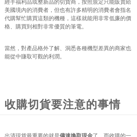
經手福利品或整新品的切貨商，按照規定只能販賣給
美國境內的消費者，但也有許多精明的消費者會指名
代購幫忙購買這類的機種，這樣就能用非常低廉的價
格、購買到相對非常優質的筆電。
當然，對產品格外了解、洞悉各種機型差異的商家也
能從中賺取可觀的利潤。
收購切貨要注意的事情
出清現貨最重要的就是
儘速換取現金
了，而收購的一