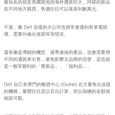
最知名的就是美國當地與海外價差巨大，同樣的新品
在不同地方購買，售價往往可以落差到數萬元。
不過，像 Dell 這樣的大公司也很常會遇到有筆電損
壞、需要叫修出保固等等情況。
還有像是滯銷的機型、過季過保的產品，也會需要用
不同的通路來出售，避免影響主品牌的信譽，這也就
是一般常聽到的「整新品」、「福利品」。
Dell 自己有專門的暢貨中心 (Outlet) 在大量售出這樣
的機種，量體往往是以百台計算，所以加總的金額就
相當可觀。