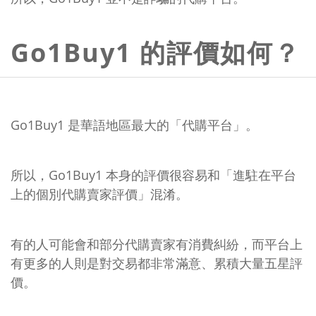
Go1Buy1 的評價如何？
Go1Buy1 是華語地區最大的「代購平台」。
所以，Go1Buy1 本身的評價很容易和「進駐在平台
上的個別代購賣家評價」混淆。
有的人可能會和部分代購賣家有消費糾紛，而平台上
有更多的人則是對交易都非常滿意、累積大量五星評
價。