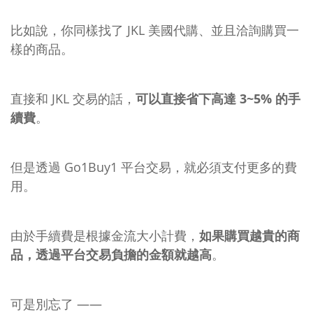
比如說，你同樣找了 JKL 美國代購、並且洽詢購買一
樣的商品。
直接和 JKL 交易的話，
可以直接省下高達 3~5% 的手
續費
。
但是透過 Go1Buy1 平台交易，就必須支付更多的費
用。
由於手續費是根據金流大小計費，
如果購買越貴的商
品，透過平台交易負擔的金額就越高
。
可是別忘了 ——