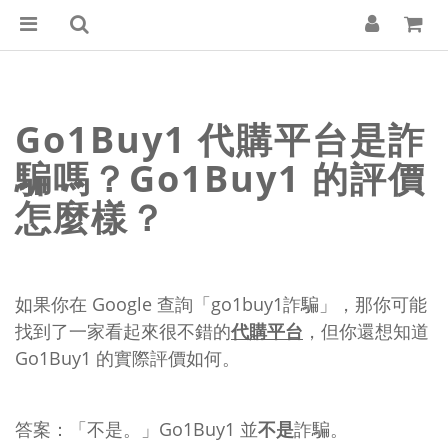
Go1Buy1 代購平台是詐
騙嗎？Go1Buy1 的評價
怎麼樣？
如果你在 Google 查詢「go1buy1詐騙」，那你可能
找到了一家看起來很不錯的
代購平台
，但你還想知道
Go1Buy1 的實際評價如何。
答案：「不是。」Go1Buy1 並
不是
詐騙。