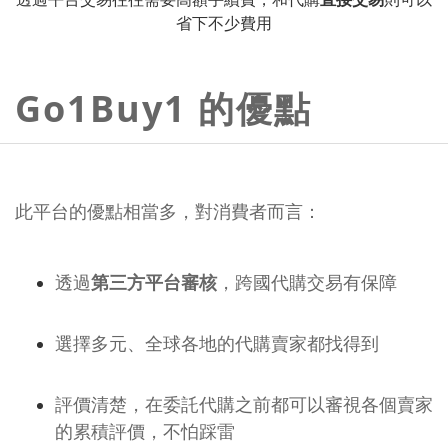
省下不少費用
Go1Buy1 的優點
此平台的優點相當多，對消費者而言：
透過
第三方平台審核
，跨國代購交易有保障
選擇多元、全球各地的代購賣家都找得到
評價清楚，在委託代購之前都可以審視各個賣家
的累積評價，不怕踩雷