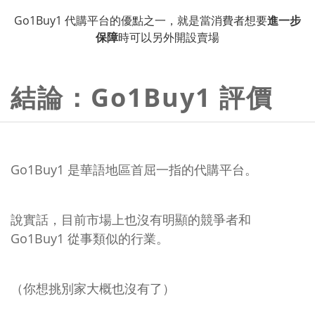
Go1Buy1 代購平台的優點之一，就是當消費者想要
進一步
保障
時可以另外開設賣場
結論：Go1Buy1 評價
Go1Buy1 是華語地區首屈一指的代購平台。
說實話，目前市場上也沒有明顯的競爭者和
Go1Buy1 從事類似的行業。
（你想挑別家大概也沒有了）