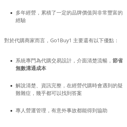
多年經營，累積了一定的品牌價值與非常豐富的
經驗
對於代購商家而言，Go1Buy1 主要還有以下優點：
系統專門為代購交易設計，介面清楚流暢，
節省
無數溝通成本
解說清楚、資訊完整，在經營代購時會遇到的疑
難雜症，幾乎都可以找到答案
專人營運管理，有意外事故都能得到協助