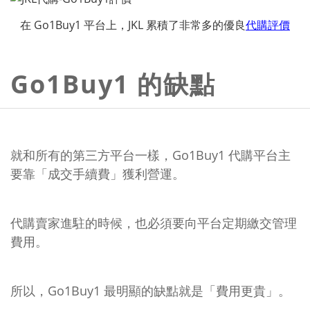
在 Go1Buy1 平台上，JKL 累積了非常多的優良
代購評價
Go1Buy1 的缺點
就和所有的第三方平台一樣，Go1Buy1 代購平台主
要靠「成交手續費」獲利營運。
代購賣家進駐的時候，也必須要向平台定期繳交管理
費用。
所以，Go1Buy1 最明顯的缺點就是「費用更貴」。