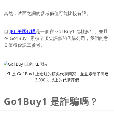
當然，片面之詞的參考價值可能比較有限。
但
JKL 美國代購
是一個在 Go1Buy1 進駐多年、並且
在 Go1Buy1 累積了頂尖評價的代購公司，我們的意
見值得你認真參考。
JKL 是 Go1Buy1 上進駐的頂尖代購商家，並且累積了高達
3,000 則以上的代購評價
Go1Buy1 是詐騙嗎？