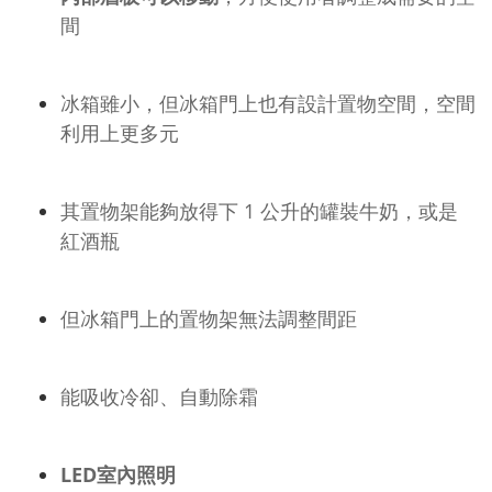
間
冰箱雖小，但冰箱門上也有設計置物空間，空間
利用上更多元
其置物架能夠放得下 1 公升的罐裝牛奶，或是
紅酒瓶
但冰箱門上的置物架無法調整間距
能吸收冷卻、自動除霜
LED室內照明