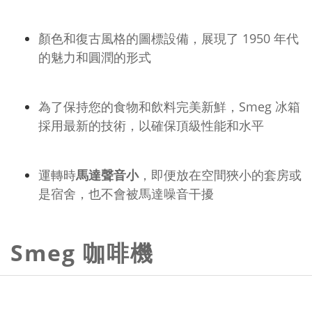
顏色和復古風格的圖標設備，展現了 1950 年代
的魅力和圓潤的形式
為了保持您的食物和飲料完美新鮮，Smeg 冰箱
採用最新的技術，以確保頂級性能和水平
運轉時
馬達聲音小
，即便放在空間狹小的套房或
是宿舍，也不會被馬達噪音干擾
Smeg 咖啡機