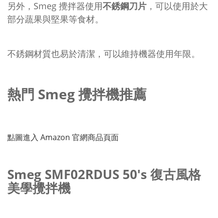
另外，Smeg 攪拌器使用
不銹鋼刀片
，可以使用於大
部分蔬果與堅果等食材。
不銹鋼材質也易於清潔，可以維持機器使用年限。
熱門 Smeg 攪拌機推薦
點圖進入 Amazon 官網商品頁面
Smeg SMF02RDUS 50's 復古風格
美學攪拌機