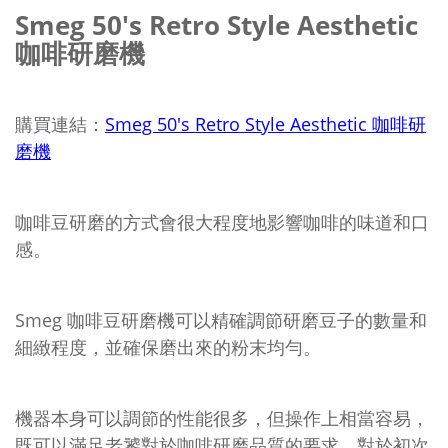
Smeg 50's Retro Style Aesthetic
咖啡研磨機
購買連結：
Smeg 50's Retro Style Aesthetic 咖啡研
磨機
咖啡豆研磨的方式會很大程度地影響咖啡的味道和口
感。
Smeg 咖啡豆研磨機可以精確調節研磨豆子的數量和
細緻程度，並確保磨出來的粉末均勻。
機器本身可以調節的性能很多，但操作上相當容易，
既可以滿足老饕對於咖啡研磨品質的要求，對於初次