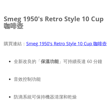
Smeg 1950's Retro Style 10 Cup
咖啡壺
購買連結：
Smeg 1950's Retro Style 10 Cup 咖啡壺
全新改良的「
保溫功能
」可持續長達 60 分鐘
音效控制功能
防滴系統可保持機器清潔和乾燥