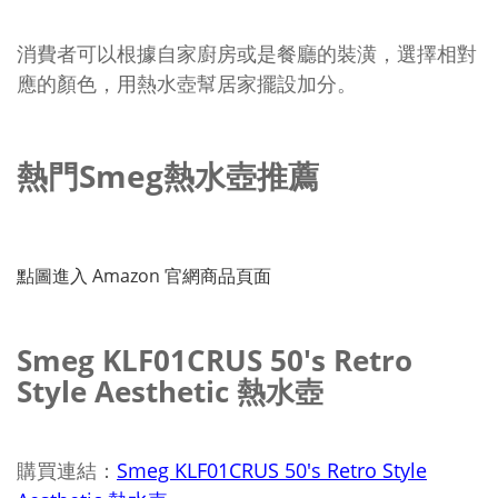
消費者可以根據自家廚房或是餐廳的裝潢，選擇相對
應的顏色，用熱水壺幫居家擺設加分。
熱門Smeg熱水壺推薦
點圖進入 Amazon 官網商品頁面
Smeg KLF01CRUS 50's Retro
Style Aesthetic 熱水壺
購買連結：
Smeg KLF01CRUS 50's Retro Style