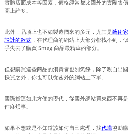
實體店面成本等因素，價格經常都比國外的實際售價
高上許多。
此外，品項上也不如製造國來的多元，尤其是
藝術家
設計的款式
，在代理商的網站上大部分都找不到，似
乎失去了購買 Smeg 商品最精華的部分。
但想購買這些商品的消費者也別氣餒，除了親自出國
採買之外，你也可以從國外的網站上下單。
國際貨運如此方便的現代，從國外網站買東西不再是
件麻煩事。
如果不想或是不知道該如何自己處理，找
代購
協助購