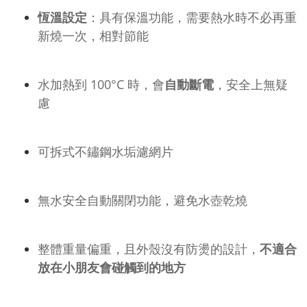
恆溫設定
：具有保溫功能，需要熱水時不必再重
新燒一次，相對節能
水加熱到 100°C 時，會
自動斷電
，安全上無疑
慮
可拆式不鏽鋼水垢濾網片
無水安全自動關閉功能，避免水壺乾燒
整體重量偏重，且外殼沒有防燙的設計，
不適合
放在小朋友會碰觸到的地方