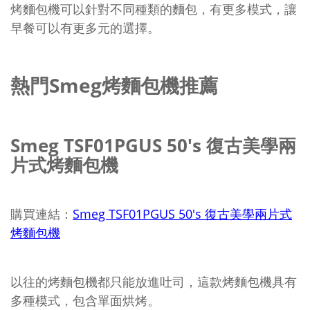
烤麵包機可以針對不同種類的麵包，有更多模式，讓
早餐可以有更多元的選擇。
熱門Smeg烤麵包機推薦
Smeg TSF01PGUS 50's 復古美學兩
片式烤麵包機
購買連結：
Smeg TSF01PGUS 50's 復古美學兩片式
烤麵包機
以往的烤麵包機都只能放進吐司，這款烤麵包機具有
多種模式，包含單面烘烤。