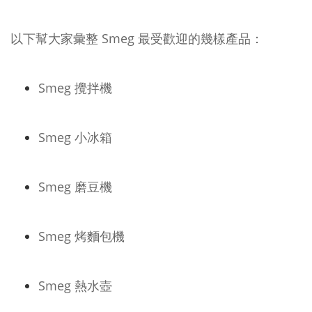
以下幫大家彙整 Smeg 最受歡迎的幾樣產品：
Smeg 攪拌機
Smeg 小冰箱
Smeg 磨豆機
Smeg 烤麵包機
Smeg 熱水壺