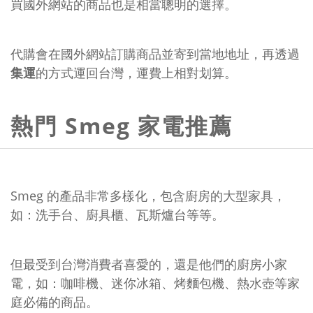
買國外網站的商品也是相當聰明的選擇。
代購會在國外網站訂購商品並寄到當地地址，再透過
集運
的方式運回台灣，運費上相對划算。
熱門 Smeg 家電推薦
Smeg 的產品非常多樣化，包含廚房的大型家具，
如：洗手台、廚具櫃、瓦斯爐台等等。
但最受到台灣消費者喜愛的，還是他們的廚房小家
電，如：咖啡機、迷你冰箱、烤麵包機、熱水壺等家
庭必備的商品。