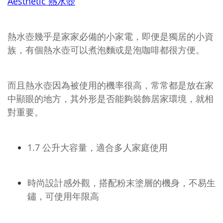
Aesthetic 熱水壺
熱水壺幾乎是家家必備的小家電，即便是獨居的小資
族，有個熱水壺可以煮泡麵或是泡咖啡都很方便。
而且熱水壺因為被使用的機率很高，常常都是放在家
中顯眼的地方，其外形是否能夠裝飾居家環境，就相
對重要。
1.7 公升大容量，適合多人家庭使用
時尚設計感外觀，搭配粉末塗層的機身，不易生
鏽，可使用年限高