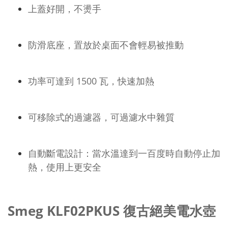
上蓋好開，不燙手
防滑底座，置放於桌面不會輕易被推動
功率可達到 1500 瓦，快速加熱
可移除式的過濾器，可過濾水中雜質
自動斷電設計：當水溫達到一百度時自動停止加
熱，使用上更安全
Smeg KLF02PKUS 復古絕美電水壺