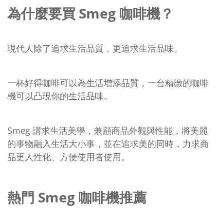
為什麼要買 Smeg 咖啡機？
現代人除了追求生活品質，更追求生活品味。
一杯好得咖啡可以為生活增添品質，一台精緻的咖啡
機可以凸現你的生活品味。
Smeg 講求生活美學，兼顧商品外觀與性能，將美麗
的事物融入生活大小事，並在追求美的同時，力求商
品更人性化、方便使用者使用。
熱門 Smeg 咖啡機推薦