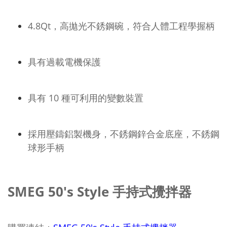
4.8Qt，高拋光不銹鋼碗，符合人體工程學握柄
具有過載電機保護
具有 10 種可利用的變數裝置
採用壓鑄鋁製機身，不銹鋼鋅合金底座，不銹鋼
球形手柄
SMEG 50's Style 手持式攪拌器