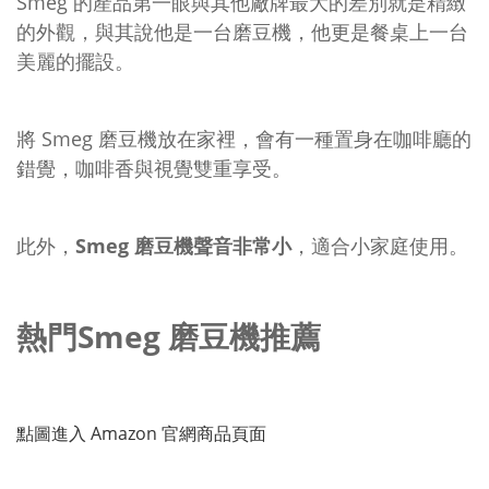
Smeg 的產品第一眼與其他廠牌最大的差別就是精緻
的外觀，與其說他是一台磨豆機，他更是餐桌上一台
美麗的擺設。
將 Smeg 磨豆機放在家裡，會有一種置身在咖啡廳的
錯覺，咖啡香與視覺雙重享受。
此外，
Smeg 磨豆機聲音非常小
，適合小家庭使用。
熱門Smeg 磨豆機推薦
點圖進入 Amazon 官網商品頁面