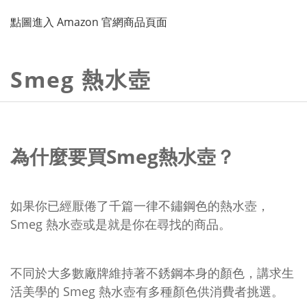
點圖進入 Amazon 官網商品頁面
Smeg 熱水壺
為什麼要買Smeg熱水壺？
如果你已經厭倦了千篇一律不鏽鋼色的熱水壺，
Smeg 熱水壺或是就是你在尋找的商品。
不同於大多數廠牌維持著不銹鋼本身的顏色，講求生
活美學的 Smeg 熱水壺有多種顏色供消費者挑選。