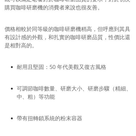
購買咖啡研磨機的消費者來說也很友善。
價格相較於同等級的咖啡研磨機稍高，但呼應到其具
有設計感的外觀，和扎實的咖啡研磨品質，性價比還
是相對高的。
耐用且堅固：50 年代美觀又復古風格
可調節咖啡數量、研磨大小、研磨步驟（精細、
中、粗）等功能
帶有扭轉鎖系統的粉末容器