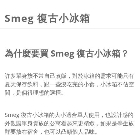
Smeg 復古小冰箱
為什麼要買 Smeg 復古小冰箱？
許多單身族不常自己煮飯，對於冰箱的需求可能只有
夏天保存飲料，跟一些沒吃完的小食，小冰箱不佔空
間，是個很理想的選擇。
Smeg 復古小冰箱的大小適合單人使用，也設計感的
外觀讓單身貴族的公寓看起來更精緻，如果是學生族
群要放在宿舍，也可以凸顯個人品味。