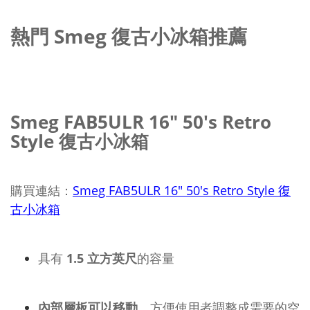
熱門 Smeg 復古小冰箱推薦
Smeg FAB5ULR 16" 50's Retro
Style 復古小冰箱
購買連結：
Smeg FAB5ULR 16" 50's Retro Style 復
古小冰箱
具有
1.5 立方英尺
的容量
內部層板可以移動
，方便使用者調整成需要的空