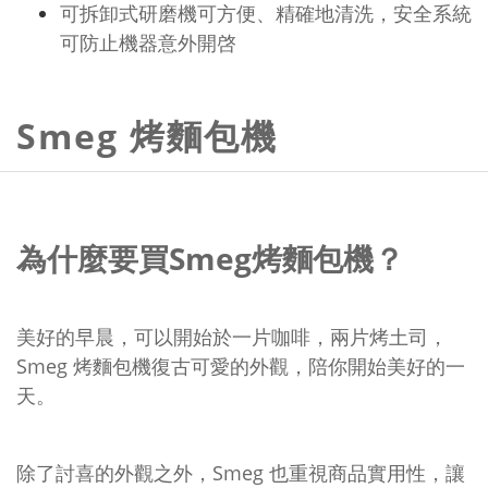
可拆卸式研磨機可方便、精確地清洗，安全系統
可防止機器意外開啓
Smeg 烤麵包機
為什麼要買Smeg烤麵包機？
美好的早晨，可以開始於一片咖啡，兩片烤土司，
Smeg 烤麵包機復古可愛的外觀，陪你開始美好的一
天。
除了討喜的外觀之外，Smeg 也重視商品實用性，讓