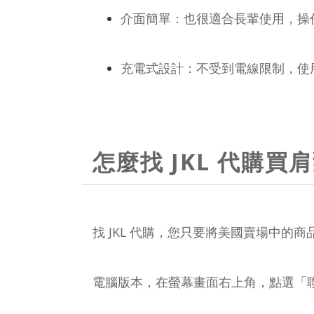
介面簡單：也很適合長輩使用，操
充電式設計：不受到電線限制，使
怎麼找 JKL 代購買
找 JKL 代購，您只要將美國賣場中
電腦版本，在螢幕畫面右上角，點選「