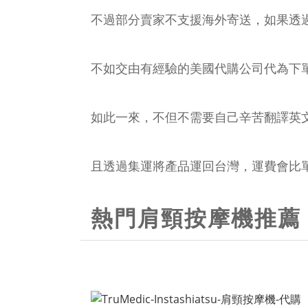
不過部分賣家不支援海外寄送，如果透
不如交由有經驗的美國代購公司代為下
如此一來，不但不需要自己辛苦翻譯英
且透過集運將產品運回台灣，運費會比
熱門肩頸按摩機推薦