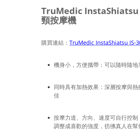
TruMedic InstaShiatsu
頸按摩機
購買連結：
TruMedic InstaShiatsu 
機身小，方便攜帶：可以隨時隨地
同時具有加熱效果：深層按摩與熱
佳
按摩力道、方向、速度可自行控制
調整成喜歡的強度，彷彿真人在幫