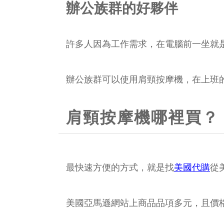
辦公族群的好夥伴
許多人因為工作需求，在電腦前一坐就
辦公族群可以使用肩頸按摩機，在上班
肩頸按摩機哪裡買？
最快速方便的方式，就是找
美國代購
從
美國亞馬遜網站上商品品項多元，且價