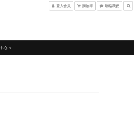
登入會員
購物車
聯絡我們
習中心